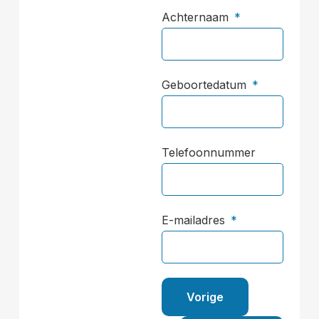
Achternaam
Geboortedatum
Telefoonnummer
E-mailadres
Vorige