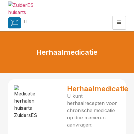
Herhaalmedicatie
Herhaalmedicatie
U kunt
herhaalrecepten voor
chronische medicatie
op drie manieren
aanvragen: