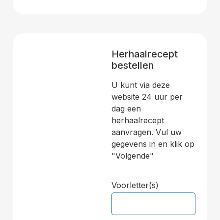
Herhaalrecept
bestellen
U kunt via deze
website 24 uur per
dag een
herhaalrecept
aanvragen. Vul uw
gegevens in en klik op
"Volgende"
Voorletter(s)