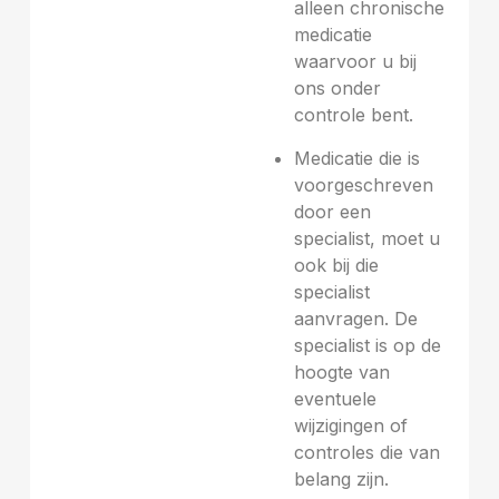
alleen chronische
medicatie
waarvoor u bij
ons onder
controle bent.
Medicatie die is
voorgeschreven
door een
specialist, moet u
ook bij die
specialist
aanvragen. De
specialist is op de
hoogte van
eventuele
wijzigingen of
controles die van
belang zijn.