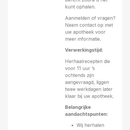
kunt ophalen.
Aanmelden of vragen?
Neem contact op met
uw apotheek voor
meer informatie.
Verwerkingstijd:
Herhaalrecepten die
voor 11 uur ’s
ochtends zijn
aangevraagd, liggen
twee werkdagen later
klaar bij uw apotheek.
Belangrijke
aandachtspunten:
Wij herhalen