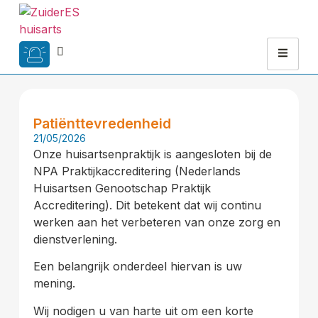
Patiënttevredenheid
21/05/2026
Onze huisartsenpraktijk is aangesloten bij de
NPA Praktijkaccreditering (Nederlands
Huisartsen Genootschap Praktijk
Accreditering). Dit betekent dat wij continu
werken aan het verbeteren van onze zorg en
dienstverlening.
Een belangrijk onderdeel hiervan is uw
mening.
Wij nodigen u van harte uit om een korte