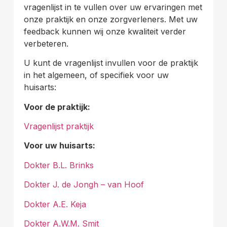
vragenlijst in te vullen over uw ervaringen met
onze praktijk en onze zorgverleners. Met uw
feedback kunnen wij onze kwaliteit verder
verbeteren.
U kunt de vragenlijst invullen voor de praktijk
in het algemeen, of specifiek voor uw
huisarts:
Voor de praktijk:
Vragenlijst praktijk
Voor uw huisarts:
Dokter B.L. Brinks
Dokter J. de Jongh – van Hoof
Dokter A.E. Keja
Dokter A.W.M. Smit